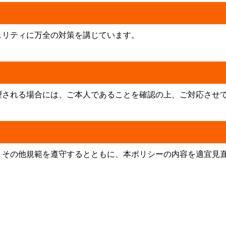
ュリティに万全の対策を講じています。
望される場合には、ご本人であることを確認の上、ご対応させ
、その他規範を遵守するとともに、本ポリシーの内容を適宜見