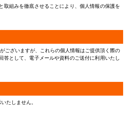
と取組みを徹底させることにより、個人情報の保護を
合がございますが、これらの個人情報はご提供頂く際の
回答として、電子メールや資料のご送付に利用いたし
示いたしません。