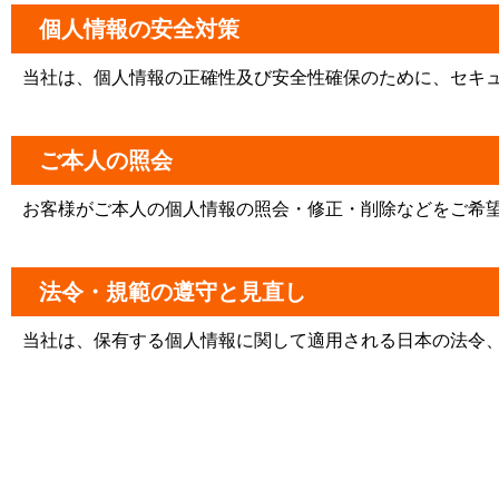
個人情報の安全対策
当社は、個人情報の正確性及び安全性確保のために、セキ
ご本人の照会
お客様がご本人の個人情報の照会・修正・削除などをご希
法令・規範の遵守と見直し
当社は、保有する個人情報に関して適用される日本の法令