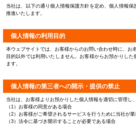
当社は、以下の通り個人情報保護方針を定め、個人情報保
推進いたします。
個人情報の利用目的
本ウェブサイトでは、お客様からのお問い合わせ時に、お名
目的以外では利用いたしません。お客様からお預かりした
ます。
個人情報の第三者への開示・提供の禁止
当社は、お客様よりお預かりした個人情報を適切に管理し
（1）お客様の同意がある場合
（2）お客様がご希望されるサービスを行うために当社が業
（3）法令に基づき開示することが必要である場合