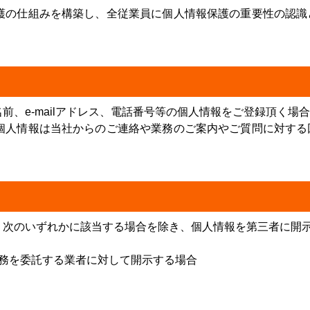
護の仕組みを構築し、全従業員に個人情報保護の重要性の認識
前、e-mailアドレス、電話番号等の個人情報をご登録頂く場
個人情報は当社からのご連絡や業務のご案内やご質問に対する
、次のいずれかに該当する場合を除き、個人情報を第三者に開
務を委託する業者に対して開示する場合