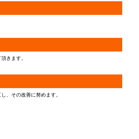
て頂きます。
直し、その改善に努めます。