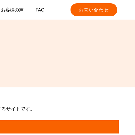
お客様の声
FAQ
お問い合わせ
するサイトです。